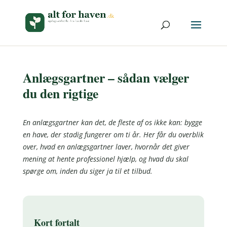
Anlægsgartner – sådan vælger
du den rigtige
En anlægsgartner kan det, de fleste af os ikke kan: bygge
en have, der stadig fungerer om ti år. Her får du overblik
over, hvad en anlægsgartner laver, hvornår det giver
mening at hente professionel hjælp, og hvad du skal
spørge om, inden du siger ja til et tilbud.
Kort fortalt