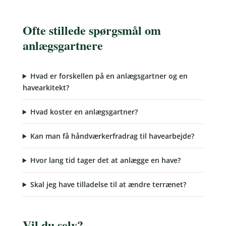
Ofte stillede spørgsmål om
anlægsgartnere
Hvad er forskellen på en anlægsgartner og en
havearkitekt?
Hvad koster en anlægsgartner?
Kan man få håndværkerfradrag til havearbejde?
Hvor lang tid tager det at anlægge en have?
Skal jeg have tilladelse til at ændre terrænet?
Vil du selv?