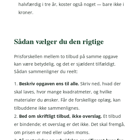
halvfærdig i tre år, koster også noget — bare ikke i
kroner.
Sådan vælger du den rigtige
Prisforskellen mellem to tilbud på samme opgave
kan være betydelig, og det er sjældent tilfældigt.
Sådan sammenligner du reelt:
Beskriv opgaven ens til alle.
Skriv ned, hvad der
skal laves, hvor mange kvadratmeter, og hvilke
materialer du ønsker. Får de forskellige oplæg, kan
tilbuddene ikke sammenlignes.
Bed om skriftligt tilbud, ikke overslag.
Et tilbud
er bindende; et overslag er det ikke. Det skal fremgå,
om prisen er med eller uden moms.