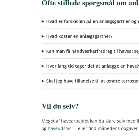
Ofte stillede spørgsmål om an
Hvad er forskellen på en anlægsgartner og 
Hvad koster en anlægsgartner?
Kan man få håndværkerfradrag til havearbe
Hvor lang tid tager det at anlægge en have?
Skal jeg have tilladelse til at ændre terræne
Vil du selv?
Meget af havearbejdet kan du klare selv med li
og
haveudstyr
— eller find månedens opgaver