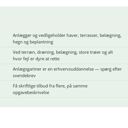
Anlægger og vedligeholder haver, terrasser, belægning,
hegn og beplantning
Ved terræn, dræning, belægning, store træer og alt
hvor fejl er dyre at rette
Anlægsgartner er en erhvervsuddannelse — spørg efter
svendebrev
Få skriftlige tilbud fra flere, på samme
opgavebeskrivelse