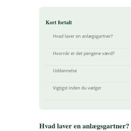
Kort fortalt
Hvad laver en anlægsgartner?
Hvornår er det pengene værd?
Uddannelse
Vigtigst inden du vælger
Hvad laver en anlægsgartner?