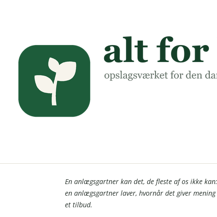
Anlægsgartner – sådan 
En anlægsgartner kan det, de fleste af os ikke kan
en anlægsgartner laver, hvornår det giver mening 
et tilbud.