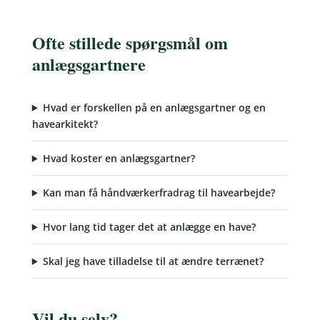
Ofte stillede spørgsmål om
anlægsgartnere
Hvad er forskellen på en anlægsgartner og en
havearkitekt?
Hvad koster en anlægsgartner?
Kan man få håndværkerfradrag til havearbejde?
Hvor lang tid tager det at anlægge en have?
Skal jeg have tilladelse til at ændre terrænet?
Vil du selv?