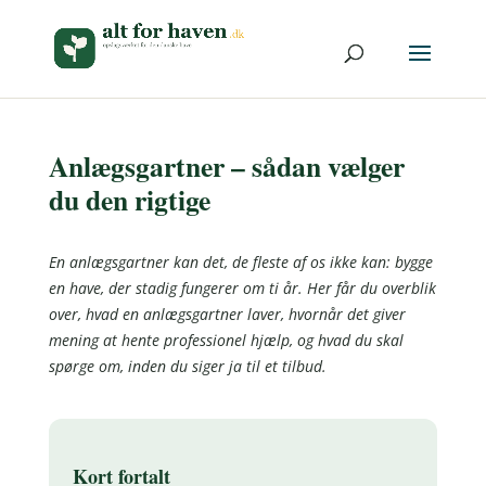
Anlægsgartner – sådan vælger
du den rigtige
En anlægsgartner kan det, de fleste af os ikke kan: bygge
en have, der stadig fungerer om ti år. Her får du overblik
over, hvad en anlægsgartner laver, hvornår det giver
mening at hente professionel hjælp, og hvad du skal
spørge om, inden du siger ja til et tilbud.
Kort fortalt