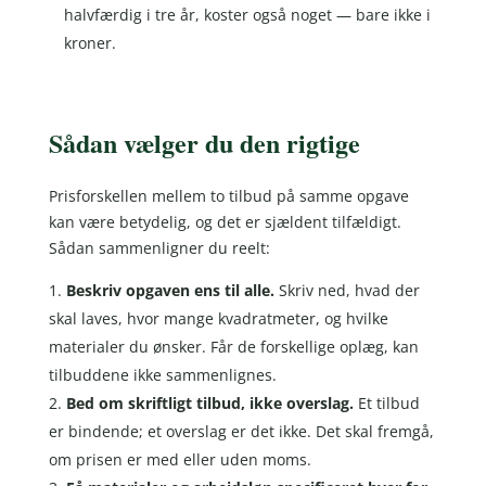
halvfærdig i tre år, koster også noget — bare ikke i
kroner.
Sådan vælger du den rigtige
Prisforskellen mellem to tilbud på samme opgave
kan være betydelig, og det er sjældent tilfældigt.
Sådan sammenligner du reelt:
Beskriv opgaven ens til alle.
Skriv ned, hvad der
skal laves, hvor mange kvadratmeter, og hvilke
materialer du ønsker. Får de forskellige oplæg, kan
tilbuddene ikke sammenlignes.
Bed om skriftligt tilbud, ikke overslag.
Et tilbud
er bindende; et overslag er det ikke. Det skal fremgå,
om prisen er med eller uden moms.