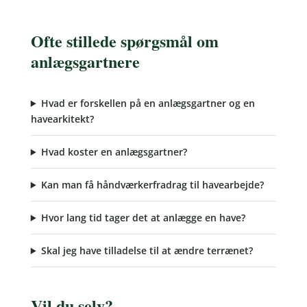
Ofte stillede spørgsmål om
anlægsgartnere
Hvad er forskellen på en anlægsgartner og en
havearkitekt?
Hvad koster en anlægsgartner?
Kan man få håndværkerfradrag til havearbejde?
Hvor lang tid tager det at anlægge en have?
Skal jeg have tilladelse til at ændre terrænet?
Vil du selv?