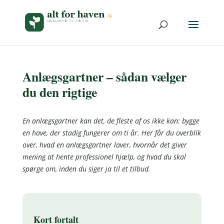
Anlægsgartner – sådan vælger
du den rigtige
En anlægsgartner kan det, de fleste af os ikke kan: bygge
en have, der stadig fungerer om ti år. Her får du overblik
over, hvad en anlægsgartner laver, hvornår det giver
mening at hente professionel hjælp, og hvad du skal
spørge om, inden du siger ja til et tilbud.
Kort fortalt