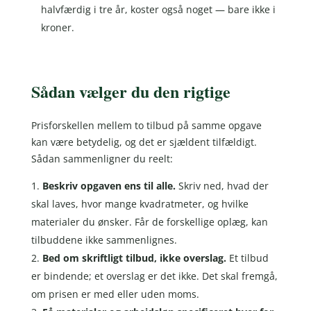
halvfærdig i tre år, koster også noget — bare ikke i
kroner.
Sådan vælger du den rigtige
Prisforskellen mellem to tilbud på samme opgave
kan være betydelig, og det er sjældent tilfældigt.
Sådan sammenligner du reelt:
Beskriv opgaven ens til alle.
Skriv ned, hvad der
skal laves, hvor mange kvadratmeter, og hvilke
materialer du ønsker. Får de forskellige oplæg, kan
tilbuddene ikke sammenlignes.
Bed om skriftligt tilbud, ikke overslag.
Et tilbud
er bindende; et overslag er det ikke. Det skal fremgå,
om prisen er med eller uden moms.