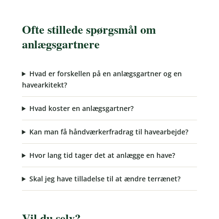
Ofte stillede spørgsmål om
anlægsgartnere
Hvad er forskellen på en anlægsgartner og en
havearkitekt?
Hvad koster en anlægsgartner?
Kan man få håndværkerfradrag til havearbejde?
Hvor lang tid tager det at anlægge en have?
Skal jeg have tilladelse til at ændre terrænet?
Vil du selv?