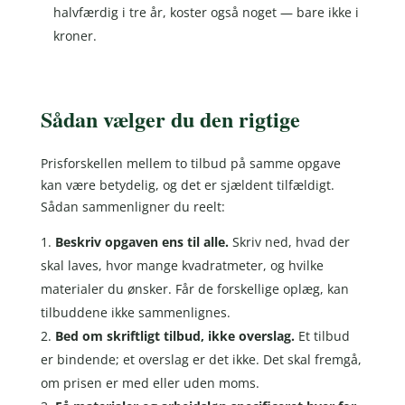
halvfærdig i tre år, koster også noget — bare ikke i
kroner.
Sådan vælger du den rigtige
Prisforskellen mellem to tilbud på samme opgave
kan være betydelig, og det er sjældent tilfældigt.
Sådan sammenligner du reelt:
Beskriv opgaven ens til alle.
Skriv ned, hvad der
skal laves, hvor mange kvadratmeter, og hvilke
materialer du ønsker. Får de forskellige oplæg, kan
tilbuddene ikke sammenlignes.
Bed om skriftligt tilbud, ikke overslag.
Et tilbud
er bindende; et overslag er det ikke. Det skal fremgå,
om prisen er med eller uden moms.