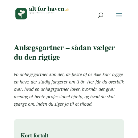
Anlægsgartner – sådan vælger
du den rigtige
En anlægsgartner kan det, de fleste af os ikke kan: bygge
en have, der stadig fungerer om ti år. Her får du overblik
over, hvad en anlægsgartner laver, hvornår det giver
mening at hente professionel hjælp, og hvad du skal
spørge om, inden du siger ja til et tilbud.
Kort fortalt