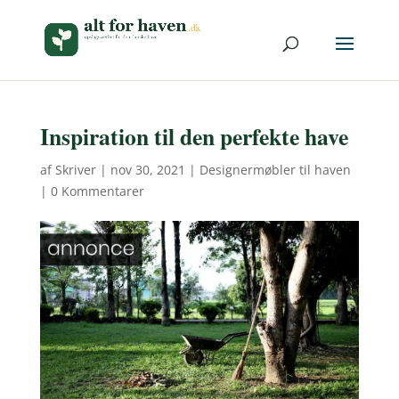
Inspiration til den perfekte have
af
Skriver
|
nov 30, 2021
|
Designermøbler til haven
|
0 Kommentarer