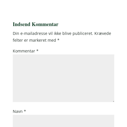
Indsend Kommentar
Din e-mailadresse vil ikke blive publiceret.
Krævede
felter er markeret med
*
Kommentar
*
Navn
*