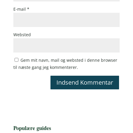
E-mail
*
Websted
Gem mit navn, mail og websted i denne browser
til næste gang jeg kommenterer.
Populære guides